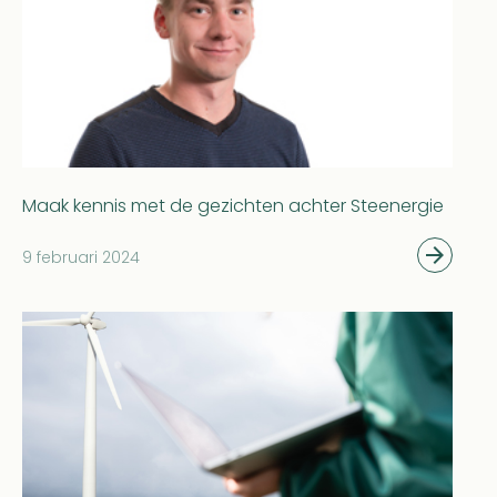
Maak kennis met de gezichten achter Steenergie
9 februari 2024