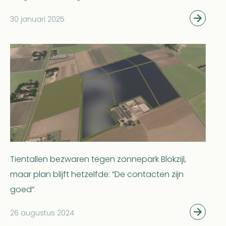
30 januari 2025
Tientallen bezwaren tegen zonnepark Blokzijl,
maar plan blijft hetzelfde: ”De contacten zijn
goed”.
26 augustus 2024