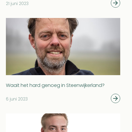
21 juni 2023
Waait het hard genoeg in Steenwijkerland?
6 juni 2023