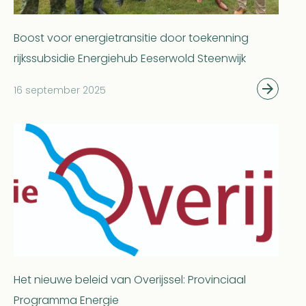
Boost voor energietransitie door toekenning
rijkssubsidie Energiehub Eeserwold Steenwijk
16 september 2025
Het nieuwe beleid van Overijssel: Provinciaal
Programma Energie