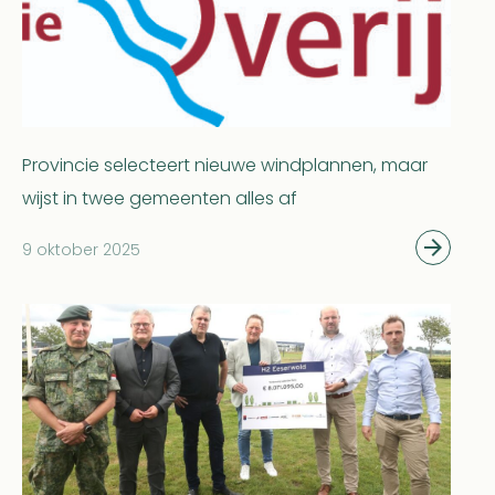
Provincie selecteert nieuwe windplannen, maar
wijst in twee gemeenten alles af
9 oktober 2025