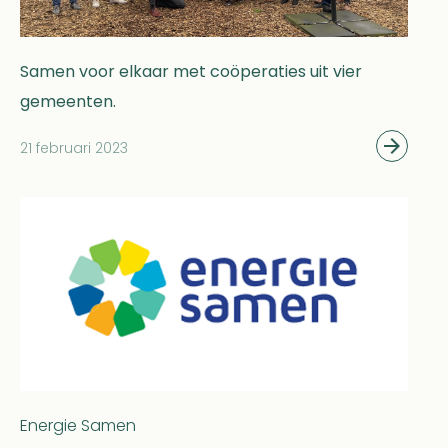
Samen voor elkaar met coöperaties uit vier
gemeenten.
21 februari 2023
Energie Samen