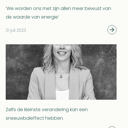
‘We worden ons met zijn allen meer bewust van
de waarde van energie’
31 juli 2023
Zelfs de kleinste verandering kan een
sneeuwbaleffect hebben.