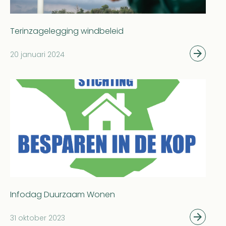
Terinzagelegging windbeleid
20 januari 2024
Infodag Duurzaam Wonen
31 oktober 2023