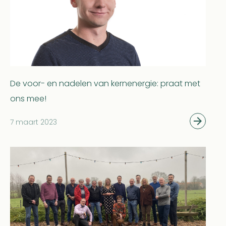
De voor- en nadelen van kernenergie: praat met
ons mee!
7 maart 2023