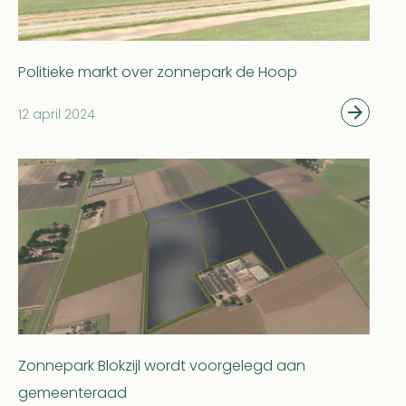
Politieke markt over zonnepark de Hoop
12 april 2024
Zonnepark Blokzijl wordt voorgelegd aan
gemeenteraad