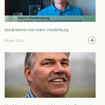
Maak kennis met Harm Vredenburg
18 juni 2024