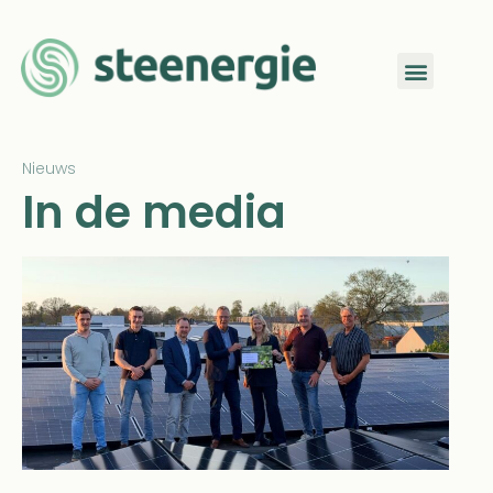
Nieuws
In de media