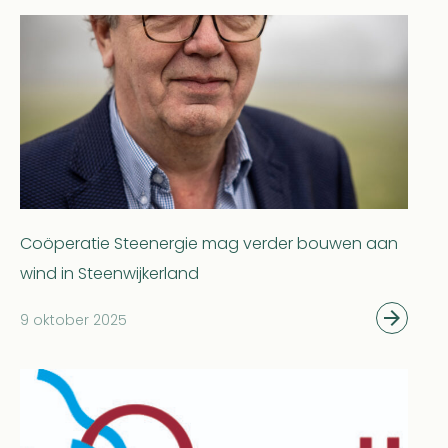
Coöperatie Steenergie mag verder bouwen aan
wind in Steenwijkerland
9 oktober 2025