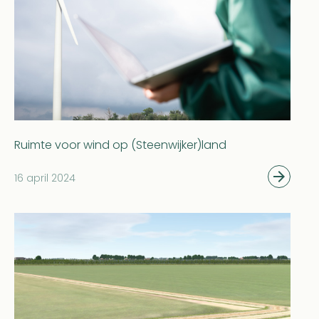
Ruimte voor wind op (Steenwijker)land
16 april 2024