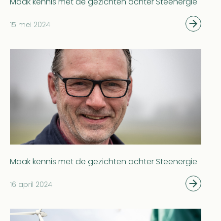
Maak kennis met de gezichten achter Steenergie
15 mei 2024
Maak kennis met de gezichten achter Steenergie
16 april 2024