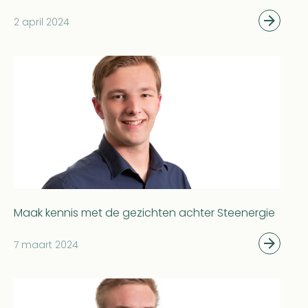
2 april 2024
Maak kennis met de gezichten achter Steenergie
7 maart 2024