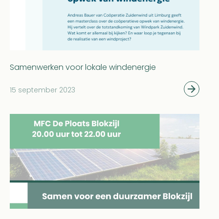
Samenwerken voor lokale windenergie
15 september 2023