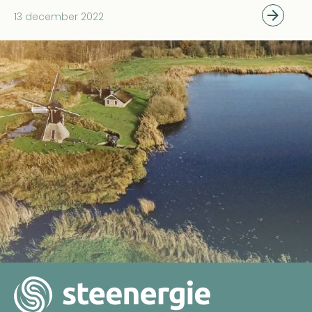
13 december 2022