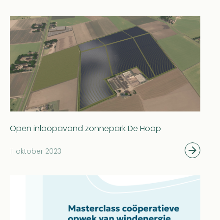
Open inloopavond zonnepark De Hoop
11 oktober 2023