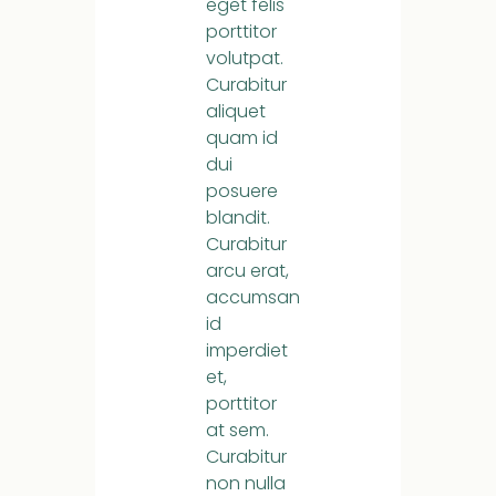
eget felis
porttitor
volutpat.
Curabitur
aliquet
quam id
dui
posuere
blandit.
Curabitur
arcu erat,
accumsan
id
imperdiet
et,
porttitor
at sem.
Curabitur
non nulla