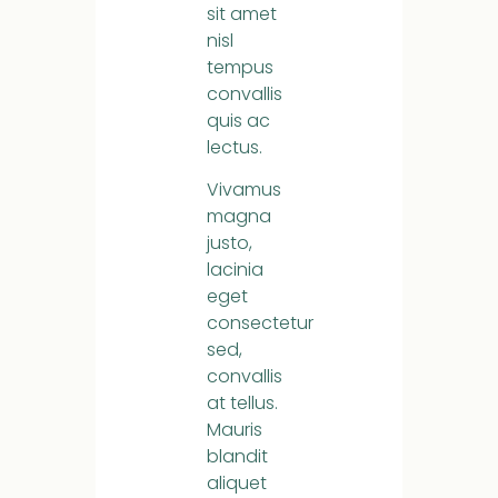
sit amet
nisl
tempus
convallis
quis ac
lectus.
Vivamus
magna
justo,
lacinia
eget
consectetur
sed,
convallis
at tellus.
Mauris
blandit
aliquet