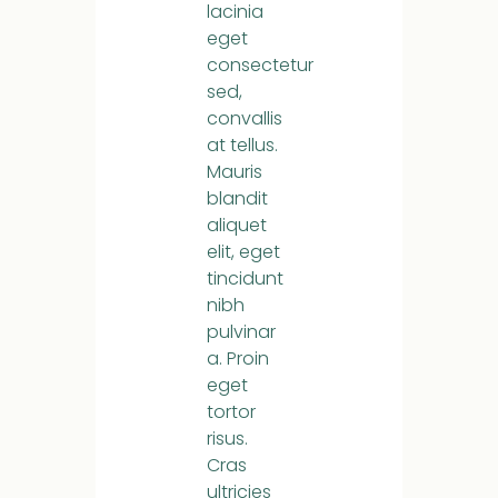
lacinia
eget
consectetur
sed,
convallis
at tellus.
Mauris
blandit
aliquet
elit, eget
tincidunt
nibh
pulvinar
a. Proin
eget
tortor
risus.
Cras
ultricies