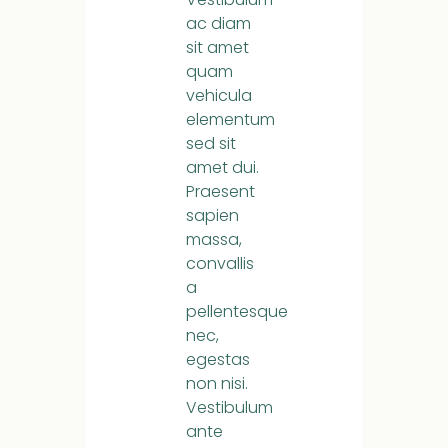
ac diam
sit amet
quam
vehicula
elementum
sed sit
amet dui.
Praesent
sapien
massa,
convallis
a
pellentesque
nec,
egestas
non nisi.
Vestibulum
ante