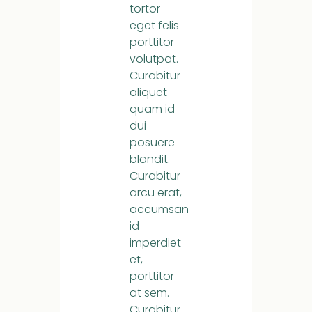
tortor
eget felis
porttitor
volutpat.
Curabitur
aliquet
quam id
dui
posuere
blandit.
Curabitur
arcu erat,
accumsan
id
imperdiet
et,
porttitor
at sem.
Curabitur