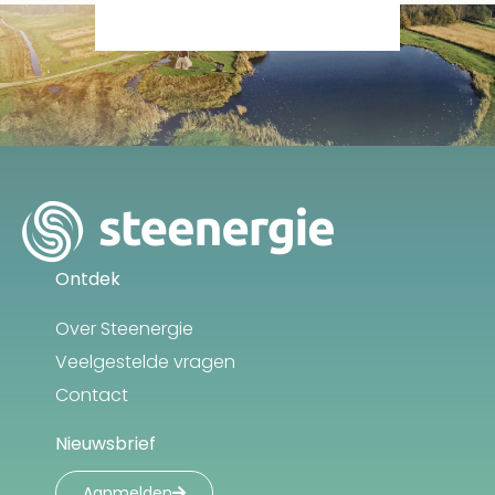
Ontdek
Over Steenergie
Veelgestelde vragen
Contact
Nieuwsbrief
Aanmelden