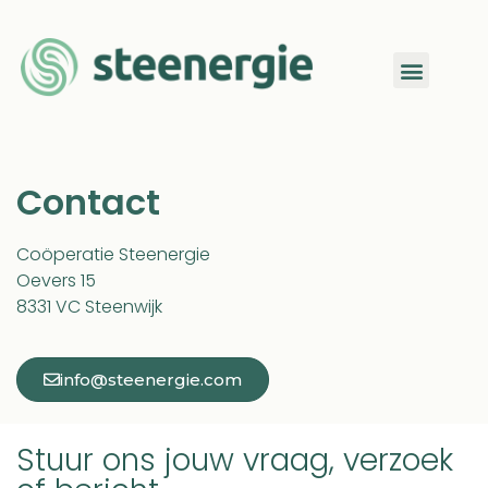
Contact
Coöperatie Steenergie
Oevers 15
8331 VC Steenwijk
info@steenergie.com
Stuur ons jouw vraag, verzoek