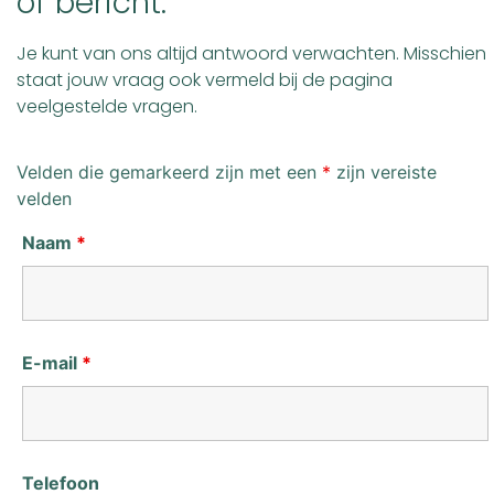
of bericht.
Je kunt van ons altijd antwoord verwachten. Misschien
staat jouw vraag ook vermeld bij de pagina
veelgestelde vragen.
Velden die gemarkeerd zijn met een
*
zijn vereiste
velden
Naam
*
E-mail
*
Telefoon