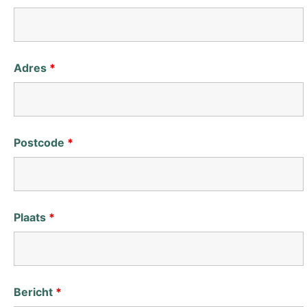
Adres
*
Postcode
*
Plaats
*
Bericht
*