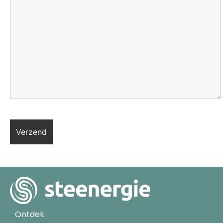
Ontdek