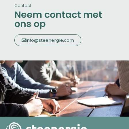
Contact
Neem contact met
ons op
info@steenergie.com