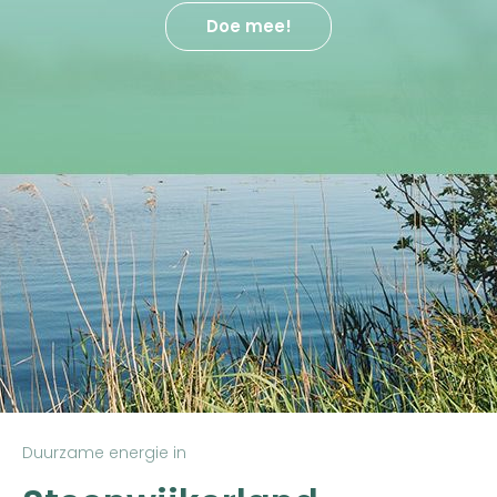
Doe mee!
Duurzame energie in