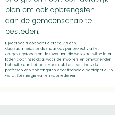
plan om ook opbrengsten
aan de gemeenschap te
besteden.
Bijvoorbeeld coöperatie breed via een
duurzaamheidsfonds maar ook per project via het
omgevingsfonds en de revenuen die we lokaal willen laten
laden door inzet daar waar de inwoners en omwonenden
behoefte aan hebben. Maar ook kan ieder individu
profiteren van opbrengsten door financiële participatie. Zo
wordt Steenergie van en voor iedereen.