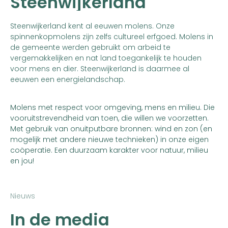
Steenwijkerland
Steenwijkerland kent al eeuwen molens. Onze
spinnenkopmolens zijn zelfs cultureel erfgoed. Molens in
de gemeente werden gebruikt om arbeid te
vergemakkelijken en nat land toegankelijk te houden
voor mens en dier. Steenwijkerland is daarmee al
eeuwen een energielandschap.
Molens met respect voor omgeving, mens en milieu. Die
vooruitstrevendheid van toen, die willen we voorzetten.
Met gebruik van onuitputbare bronnen: wind en zon (en
mogelijk met andere nieuwe technieken) in onze eigen
coöperatie. Een duurzaam karakter voor natuur, milieu
en jou!
Nieuws
In de media