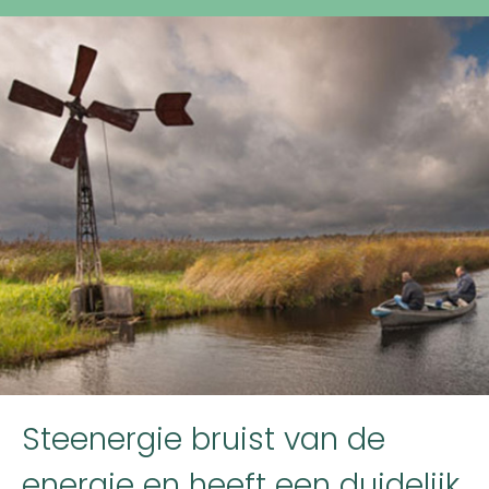
Steenergie bruist van de
energie en heeft een duidelijk