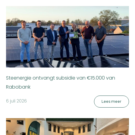
Steenergie ontvangt subsidie van €15.000 van
Rabobank
6 juli 2026
Lees meer