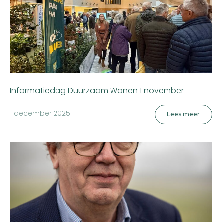
Informatiedag Duurzaam Wonen 1 november
1 december 2025
Lees meer