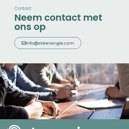
Contact
Neem contact met
ons op
info@steenergie.com