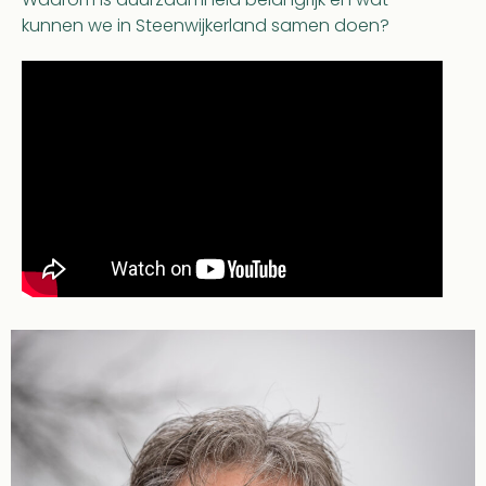
kunnen we in Steenwijkerland samen doen?