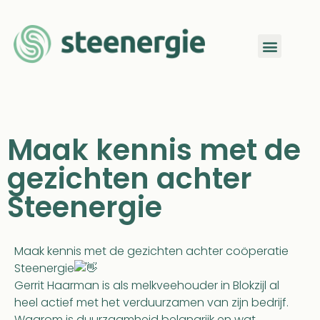
Maak kennis met de
gezichten achter
Steenergie
Maak kennis met de gezichten achter coöperatie
Steenergie
Gerrit Haarman is als melkveehouder in Blokzijl al
heel actief met het verduurzamen van zijn bedrijf.
Waarom is duurzaamheid belangrijk en wat