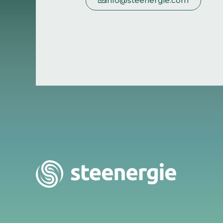
info@steenergie.com