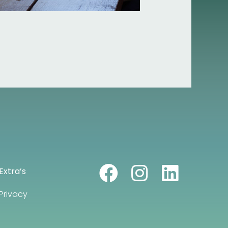
Extra’s
Privacy