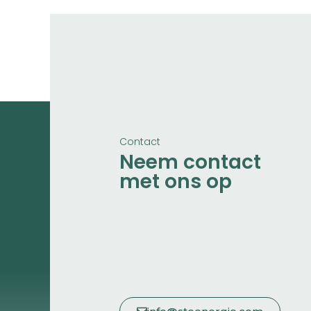
Contact
Neem contact
met ons op