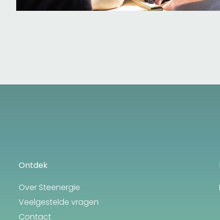
Ontdek
Over Steenergie
Veelgestelde vragen
Contact