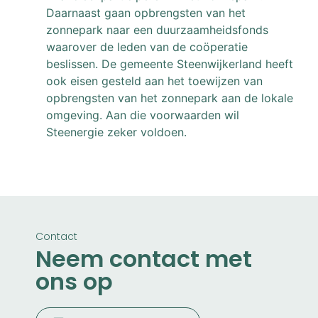
Daarnaast gaan opbrengsten van het
zonnepark naar een duurzaamheidsfonds
waarover de leden van de coöperatie
beslissen. De gemeente Steenwijkerland heeft
ook eisen gesteld aan het toewijzen van
opbrengsten van het zonnepark aan de lokale
omgeving. Aan die voorwaarden wil
Steenergie zeker voldoen.
Contact
Neem contact met
ons op