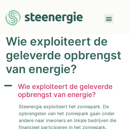
Wie exploiteert de
geleverde opbrengst
van energie?
A
Wie exploiteert de geleverde
opbrengst van energie?
Steenergie exploiteert het zonnepark. De
opbrengsten van het zonnepark gaan onder
andere naar inwoners en lokale bedrijven die
financieel participeren in het zonnepark.