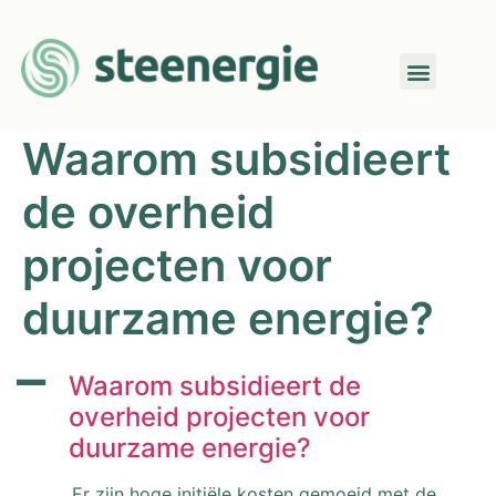
Waarom subsidieert
de overheid
projecten voor
duurzame energie?
A
Waarom subsidieert de
overheid projecten voor
duurzame energie?
Er zijn hoge initiële kosten gemoeid met de