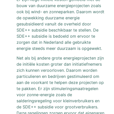
bouw van duurzame energieprojecten zoals
ook bij wind- en zonneparken. Daarom wordt
de opwekking duurzame energie
gesubsidieerd vanuit de overheid door
SDE++ subsidie beschikbaar te stellen. De
SDE++ subsidie is bedoeld om ervoor te
zorgen dat in Nederland alle gebruikte
energie steeds meer duurzaam is opgewekt.
Net als bij andere grote energieprojecten zijn
de initiële kosten groter dan initiatiefnemers
zich kunnen veroorloven. Daarom worden
particulieren en bedrijven gestimuleerd om
aan de voorkant te helpen deze projecten op
te pakken. Er zijn stimuleringsmaatregelen
voor zonne-energie zoals de
salderingsregeling voor kleinverbruikers en
de SDE++ subsidie voor grootverbruikers.
Deze regelingen zorgen ervoor dat eigenaren