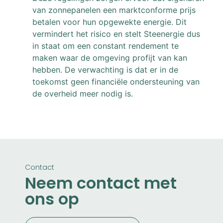
van zonnepanelen een marktconforme prijs
betalen voor hun opgewekte energie. Dit
vermindert het risico en stelt Steenergie dus
in staat om een constant rendement te
maken waar de omgeving profijt van kan
hebben. De verwachting is dat er in de
toekomst geen financiële ondersteuning van
de overheid meer nodig is.
Contact
Neem contact met
ons op