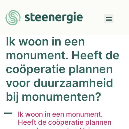
Ik woon in een
monument. Heeft de
coöperatie plannen
voor duurzaamheid
bij monumenten?
A
Ik woon in een monument.
Heeft de coöperatie plannen