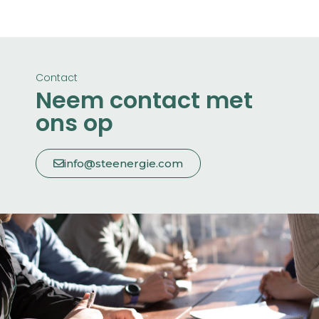
Contact
Neem contact met
ons op
info@steenergie.com