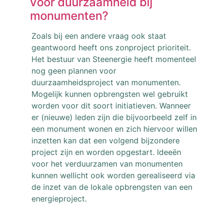
voor duurzaamheid bij
monumenten?
Zoals bij een andere vraag ook staat
geantwoord heeft ons zonproject prioriteit.
Het bestuur van Steenergie heeft momenteel
nog geen plannen voor
duurzaamheidsproject van monumenten.
Mogelijk kunnen opbrengsten wel gebruikt
worden voor dit soort initiatieven. Wanneer
er (nieuwe) leden zijn die bijvoorbeeld zelf in
een monument wonen en zich hiervoor willen
inzetten kan dat een volgend bijzondere
project zijn en worden opgestart. Ideeën
voor het verduurzamen van monumenten
kunnen wellicht ook worden gerealiseerd via
de inzet van de lokale opbrengsten van een
energieproject.