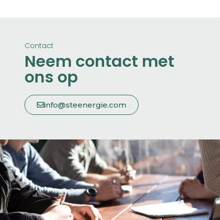
Contact
Neem contact met
ons op
info@steenergie.com