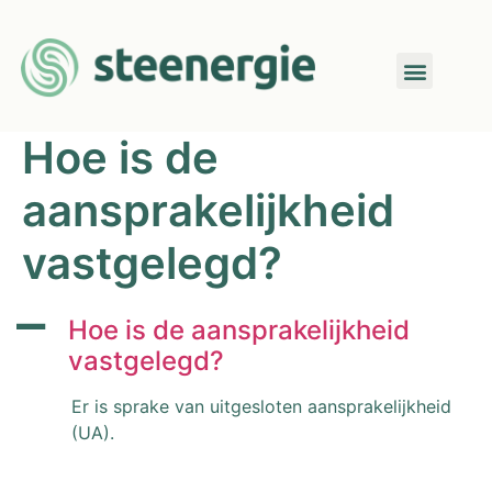
Hoe is de
aansprakelijkheid
vastgelegd?
A
Hoe is de aansprakelijkheid
vastgelegd?
Er is sprake van uitgesloten aansprakelijkheid
(UA).