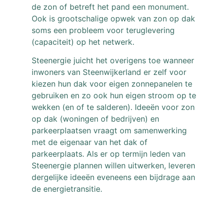
de zon of betreft het pand een monument.
Ook is grootschalige opwek van zon op dak
soms een probleem voor teruglevering
(capaciteit) op het netwerk.
Steenergie juicht het overigens toe wanneer
inwoners van Steenwijkerland er zelf voor
kiezen hun dak voor eigen zonnepanelen te
gebruiken en zo ook hun eigen stroom op te
wekken (en of te salderen). Ideeën voor zon
op dak (woningen of bedrijven) en
parkeerplaatsen vraagt om samenwerking
met de eigenaar van het dak of
parkeerplaats. Als er op termijn leden van
Steenergie plannen willen uitwerken, leveren
dergelijke ideeën eveneens een bijdrage aan
de energietransitie.