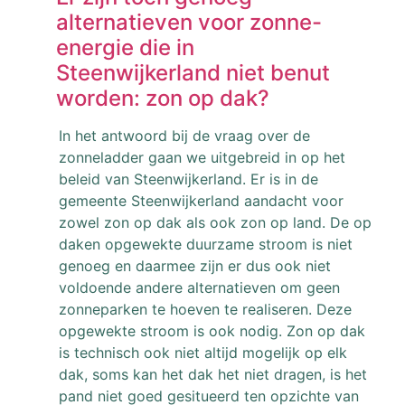
alternatieven voor zonne-
energie die in
Steenwijkerland niet benut
worden: zon op dak?
In het antwoord bij de vraag over de
zonneladder gaan we uitgebreid in op het
beleid van Steenwijkerland. Er is in de
gemeente Steenwijkerland aandacht voor
zowel zon op dak als ook zon op land. De op
daken opgewekte duurzame stroom is niet
genoeg en daarmee zijn er dus ook niet
voldoende andere alternatieven om geen
zonneparken te hoeven te realiseren. Deze
opgewekte stroom is ook nodig. Zon op dak
is technisch ook niet altijd mogelijk op elk
dak, soms kan het dak het niet dragen, is het
pand niet goed gesitueerd ten opzichte van