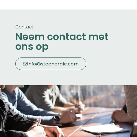
Contact
Neem contact met
ons op
info@steenergie.com