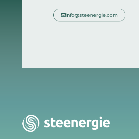
info@steenergie.com