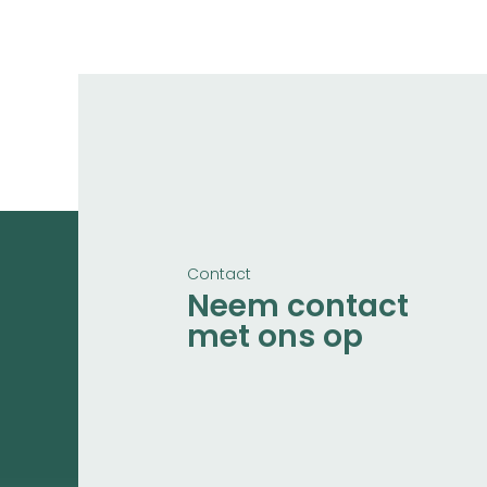
Contact
Neem contact
met ons op