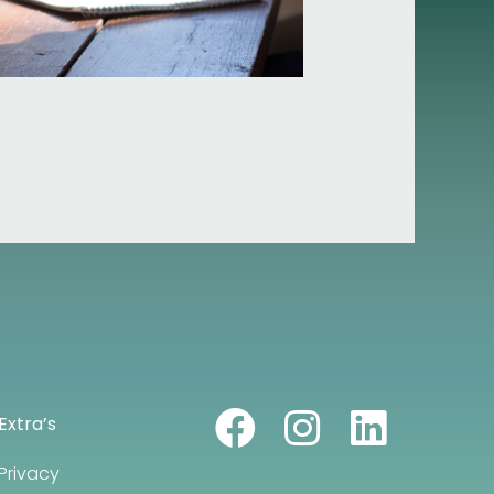
Extra’s
Privacy