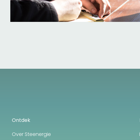
Ontdek
Over Steenergie