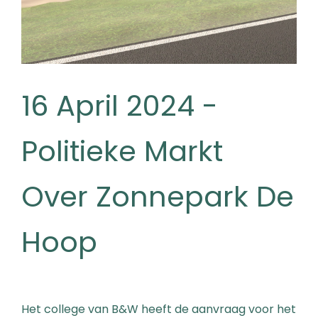
16 April 2024 -
Politieke Markt
Over Zonnepark De
Hoop
Het college van B&W heeft de aanvraag voor het