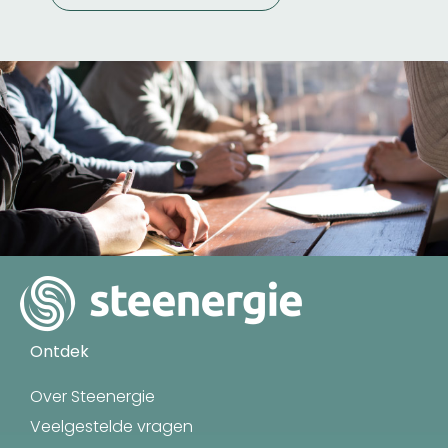
Ontdek
Over Steenergie
Veelgestelde vragen