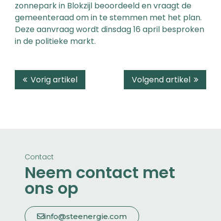
zonnepark in Blokzijl beoordeeld en vraagt de
gemeenteraad om in te stemmen met het plan.
Deze aanvraag wordt dinsdag 16 april besproken
in de politieke markt.
Vorig artikel
Volgend artikel
Contact
Neem contact met
ons op
info@steenergie.com