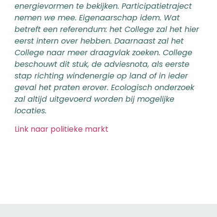
energievormen te bekijken. Participatietraject
nemen we mee. Eigenaarschap idem. Wat
betreft een referendum: het College zal het hier
eerst intern over hebben. Daarnaast zal het
College naar meer draagvlak zoeken. College
beschouwt dit stuk, de adviesnota, als eerste
stap richting windenergie op land of in ieder
geval het praten erover. Ecologisch onderzoek
zal altijd uitgevoerd worden bij mogelijke
locaties.
Link naar politieke markt