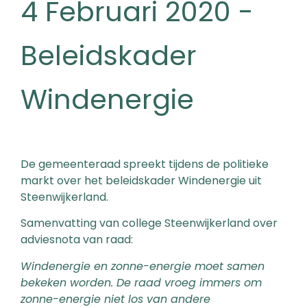
4 Februari 2020 -
Beleidskader
Windenergie
De gemeenteraad spreekt tijdens de politieke
markt over het beleidskader Windenergie uit
Steenwijkerland.
Samenvatting van college Steenwijkerland over
adviesnota van raad:
Windenergie en zonne-energie moet samen
bekeken worden. De raad vroeg immers om
zonne-energie niet los van andere