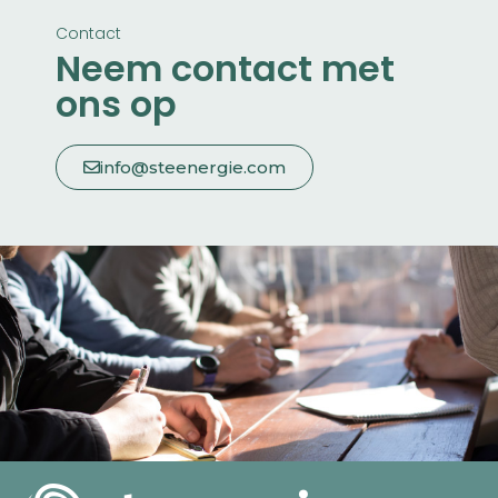
Contact
Neem contact met
ons op
info@steenergie.com