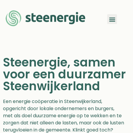
Steenergie, samen
voor een duurzamer
Steenwijkerland
Een energie coöperatie in Steenwijkerland,
opgericht door lokale ondernemers en burgers,
met als doel duurzame energie op te wekken en te
zorgen dat niet alleen de lasten, maar ook de lusten
terugvloeien in de gemeente. Klinkt goed toch?