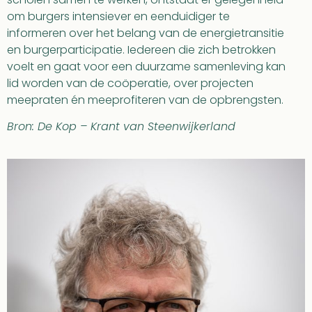
om burgers intensiever en eenduidiger te
informeren over het belang van de energietransitie
en burgerparticipatie. Iedereen die zich betrokken
voelt en gaat voor een duurzame samenleving kan
lid worden van de coöperatie, over projecten
meepraten én meeprofiteren van de opbrengsten.
Bron: De Kop – Krant van Steenwijkerland