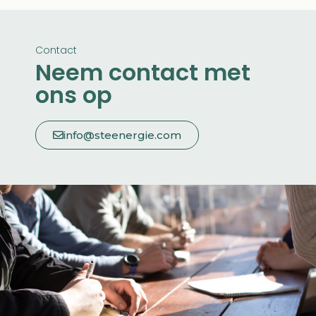
Contact
Neem contact met
ons op
info@steenergie.com