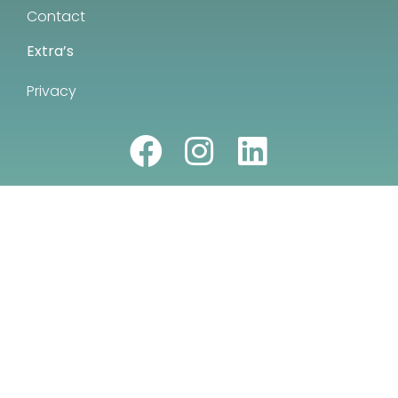
Contact
Extra’s
Privacy