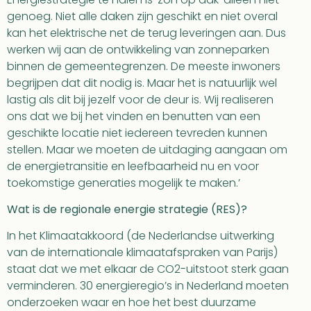
genoeg. Niet alle daken zijn geschikt en niet overal
kan het elektrische net de terug leveringen aan. Dus
werken wij aan de ontwikkeling van zonneparken
binnen de gemeentegrenzen. De meeste inwoners
begrijpen dat dit nodig is. Maar het is natuurlijk wel
lastig als dit bij jezelf voor de deur is. Wij realiseren
ons dat we bij het vinden en benutten van een
geschikte locatie niet iedereen tevreden kunnen
stellen. Maar we moeten de uitdaging aangaan om
de energietransitie en leefbaarheid nu en voor
toekomstige generaties mogelijk te maken.’
Wat is de regionale energie strategie (RES)?
In het Klimaatakkoord (de Nederlandse uitwerking
van de internationale klimaatafspraken van Parijs)
staat dat we met elkaar de CO2-uitstoot sterk gaan
verminderen. 30 energieregio’s in Nederland moeten
onderzoeken waar en hoe het best duurzame