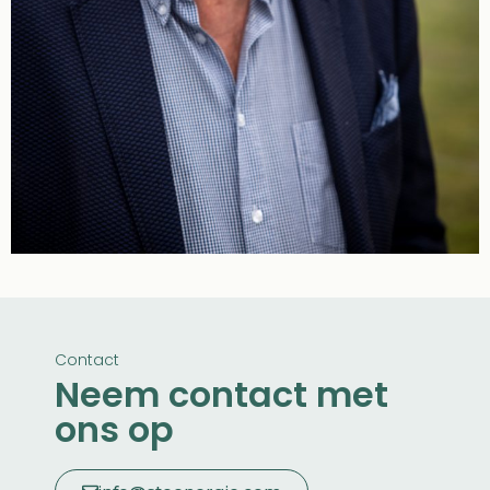
Contact
Neem contact met
ons op