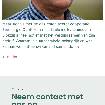
Maak kennis met de gezichten achter coöperatie
Steenergie Gerrit Haarman is als melkveehouder in
Blokzijl al heel actief met het verduurzamen van zijn
bedrijf. Waarom is duurzaamheid belangrijk en wat
kunnen we in Steenwijkerland samen doen?
←
ouder
Contact
Neem contact met
ons op