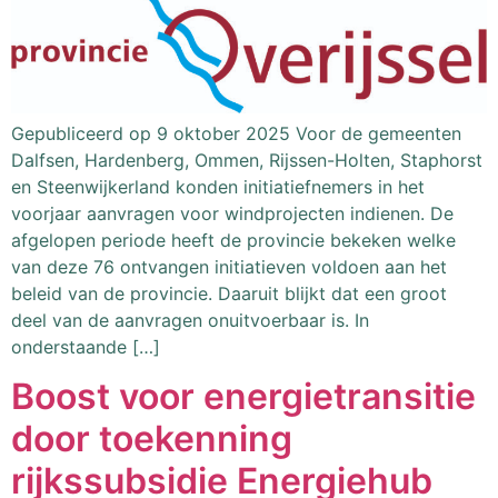
Gepubliceerd op 9 oktober 2025 Voor de gemeenten
Dalfsen, Hardenberg, Ommen, Rijssen-Holten, Staphorst
en Steenwijkerland konden initiatiefnemers in het
voorjaar aanvragen voor windprojecten indienen. De
afgelopen periode heeft de provincie bekeken welke
van deze 76 ontvangen initiatieven voldoen aan het
beleid van de provincie. Daaruit blijkt dat een groot
deel van de aanvragen onuitvoerbaar is. In
onderstaande […]
Boost voor energietransitie
door toekenning
rijkssubsidie Energiehub