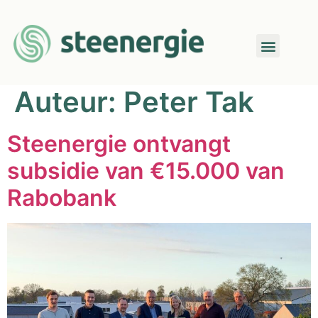
Auteur:
Peter Tak
Steenergie ontvangt
subsidie van €15.000 van
Rabobank