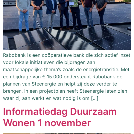
Rabobank is een coöperatieve bank die zich actief inzet
voor lokale initiatieven die bijdragen aan
maatschappelijke thema’s zoals de energietransitie. Met
een bijdrage van € 15.000 ondersteunt Rabobank de
plannen van Steenergie en helpt zij deze verder te
brengen. In een projectplan heeft Steenergie laten zien
waar zij aan werkt en wat nodig is om […]
Informatiedag Duurzaam
Wonen 1 november