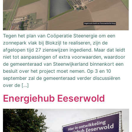
Tegen het plan van Coöperatie Steenergie om een
zonnepark vlak bij Blokzijl te realiseren, zijn de
afgelopen tijd 27 zienswijzen ingediend. Maar dat leidt
niet tot aanpassingen of extra voorwaarden, waardoor
de gemeenteraad van Steenwijkerland binnenkort een
besluit over het project moet nemen. Op 3 en 10
september zal de gemeenteraad verder discussiëren
over de […]
Energiehub Eeserwold