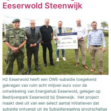
Eeserwold Steenwijk
H2 Eeserwold heeft een OWE-subsidie toegekend
gekregen van ruim acht miljoen euro voor de
ontwikkeling van Energiehub Eeserwold, gelegen op
Bedrijvenpark Eeserwold bij Steenwijk. Het project
maakt deel uit van een select aantal initiatieven dat
subsidie ontvangt uit de Subsidieregeling grootschalige