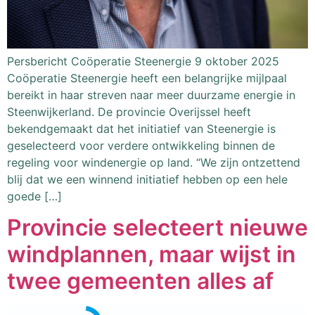
Persbericht Coöperatie Steenergie 9 oktober 2025
Coöperatie Steenergie heeft een belangrijke mijlpaal
bereikt in haar streven naar meer duurzame energie in
Steenwijkerland. De provincie Overijssel heeft
bekendgemaakt dat het initiatief van Steenergie is
geselecteerd voor verdere ontwikkeling binnen de
regeling voor windenergie op land. “We zijn ontzettend
blij dat we een winnend initiatief hebben op een hele
goede […]
Provincie selecteert nieuwe
windplannen, maar wijst in
twee gemeenten alles af