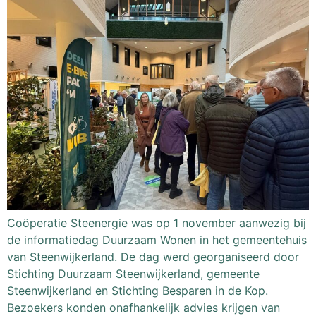
Coöperatie Steenergie was op 1 november aanwezig bij
de informatiedag Duurzaam Wonen in het gemeentehuis
van Steenwijkerland. De dag werd georganiseerd door
Stichting Duurzaam Steenwijkerland, gemeente
Steenwijkerland en Stichting Besparen in de Kop.
Bezoekers konden onafhankelijk advies krijgen van