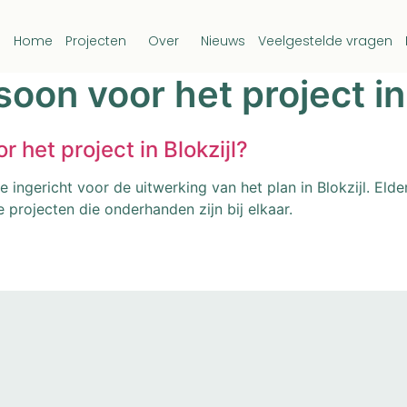
Home
Projecten
Over
Nieuws
Veelgestelde vragen
oon voor het project in 
 het project in Blokzijl?
e ingericht voor de uitwerking van het plan in Blokzijl. Eld
projecten die onderhanden zijn bij elkaar.