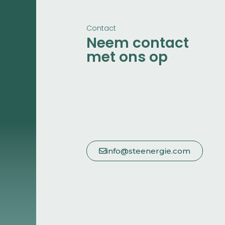
Contact
Neem contact
met ons op
info@steenergie.com