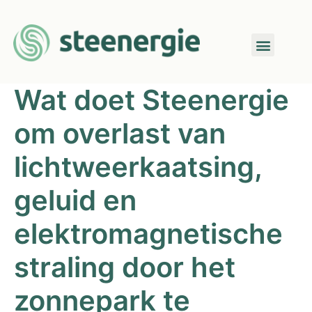
Wat doet Steenergie
om overlast van
lichtweerkaatsing,
geluid en
elektromagnetische
straling door het
zonnepark te