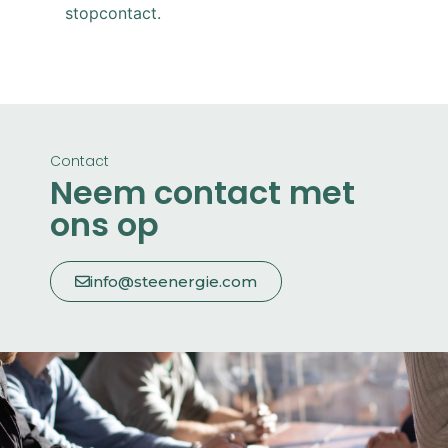
stopcontact.
Contact
Neem contact met
ons op
info@steenergie.com