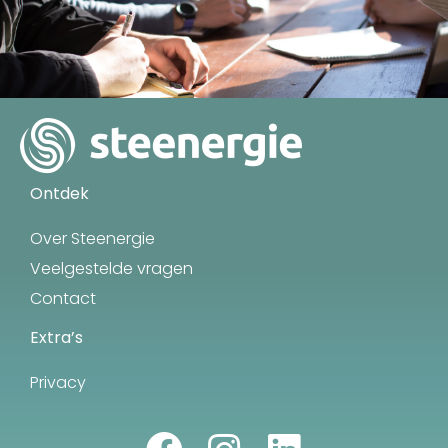
Ontdek
Over Steenergie
Veelgestelde vragen
Contact
Extra’s
Privacy