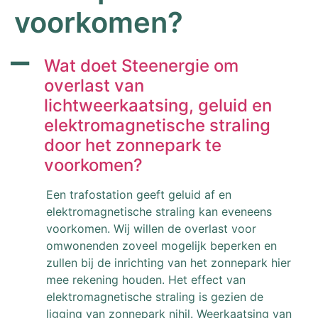
voorkomen?
A
Wat doet Steenergie om
overlast van
lichtweerkaatsing, geluid en
elektromagnetische straling
door het zonnepark te
voorkomen?
Een trafostation geeft geluid af en
elektromagnetische straling kan eveneens
voorkomen. Wij willen de overlast voor
omwonenden zoveel mogelijk beperken en
zullen bij de inrichting van het zonnepark hier
mee rekening houden. Het effect van
elektromagnetische straling is gezien de
ligging van zonnepark nihil. Weerkaatsing van