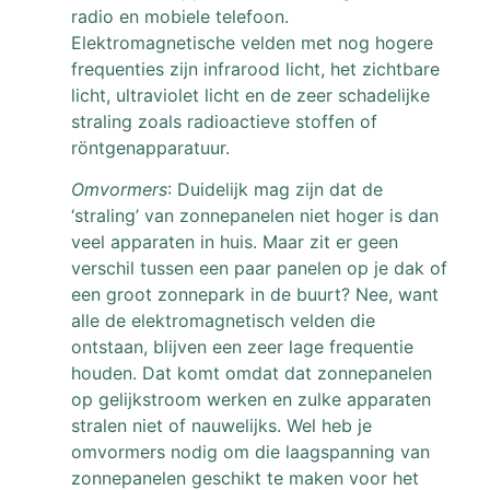
radio en mobiele telefoon.
Elektromagnetische velden met nog hogere
frequenties zijn infrarood licht, het zichtbare
licht, ultraviolet licht en de zeer schadelijke
straling zoals radioactieve stoffen of
röntgenapparatuur.
Omvormers
: Duidelijk mag zijn dat de
‘straling’ van zonnepanelen niet hoger is dan
veel apparaten in huis. Maar zit er geen
verschil tussen een paar panelen op je dak of
een groot zonnepark in de buurt? Nee, want
alle de elektromagnetisch velden die
ontstaan, blijven een zeer lage frequentie
houden. Dat komt omdat dat zonnepanelen
op gelijkstroom werken en zulke apparaten
stralen niet of nauwelijks. Wel heb je
omvormers nodig om die laagspanning van
zonnepanelen geschikt te maken voor het