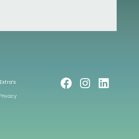
Extra’s
Privacy