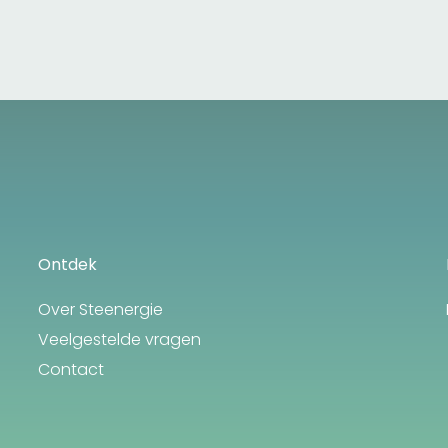
Ontdek
Over Steenergie
Veelgestelde vragen
Contact