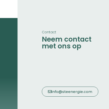
Contact
Neem contact
met ons op
info@steenergie.com