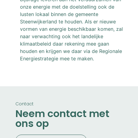
onze energie met de doelstelling ook de
lusten lokaal binnen de gemeente
Steenwijkerland te houden. Als er nieuwe
vormen van energie beschikbaar komen, zal
naar verwachting ook het landelijke
klimaatbeleid daar rekening mee gaan
houden en krijgen we daar via de Regionale
Energiestrategie mee te maken.
Contact
Neem contact met
ons op