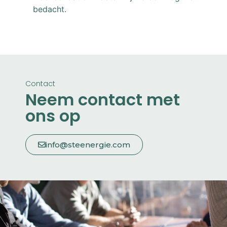
bedacht.
Contact
Neem contact met
ons op
info@steenergie.com