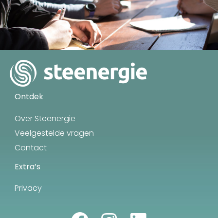
Ontdek
Over Steenergie
Veelgestelde vragen
Contact
Extra’s
Privacy