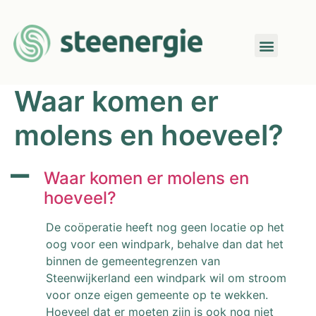
Waar komen er
molens en hoeveel?
A
Waar komen er molens en
hoeveel?
De coöperatie heeft nog geen locatie op het
oog voor een windpark, behalve dan dat het
binnen de gemeentegrenzen van
Steenwijkerland een windpark wil om stroom
voor onze eigen gemeente op te wekken.
Hoeveel dat er moeten zijn is ook nog niet