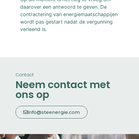
daarover een antwoord te geven. De
contractering van energiemaatschappijen
wordt pas gestart nadat de vergunning
verleend is.
Contact
Neem contact met
ons op
info@steenergie.com