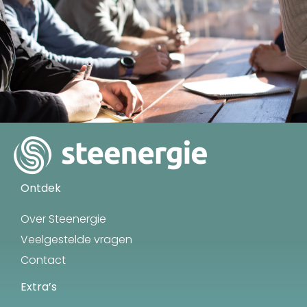
Ontdek
Over Steenergie
Veelgestelde vragen
Contact
Extra’s