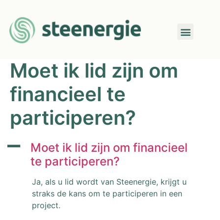
Moet ik lid zijn om
financieel te
participeren?
A
Moet ik lid zijn om financieel
te participeren?
Ja, als u lid wordt van Steenergie, krijgt u
straks de kans om te participeren in een
project.