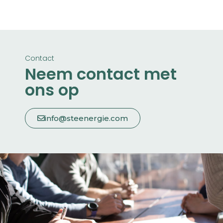
Contact
Neem contact met
ons op
info@steenergie.com