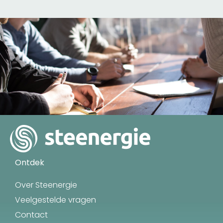
Ontdek
Over Steenergie
Veelgestelde vragen
Contact