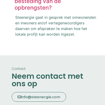
besteding van de
opbrengsten?
Steenergie gaat in gesprek met omwonenden
en inwoners en/of vertegenwoordigers
daarvan om afspraken te maken hoe het
lokale profijt kan worden ingezet.
Contact
Neem contact met
ons op
info@steenergie.com