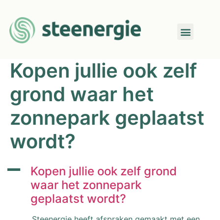
Kopen jullie ook zelf
grond waar het
zonnepark geplaatst
wordt?
A
Kopen jullie ook zelf grond
waar het zonnepark
geplaatst wordt?
Steenergie heeft afspraken gemaakt met een