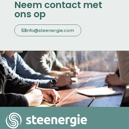
Neem contact met
ons op
info@steenergie.com