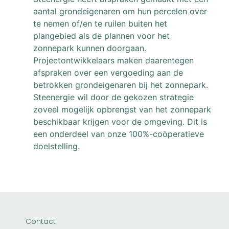
aantal grondeigenaren om hun percelen over
te nemen of/en te ruilen buiten het
plangebied als de plannen voor het
zonnepark kunnen doorgaan.
Projectontwikkelaars maken daarentegen
afspraken over een vergoeding aan de
betrokken grondeigenaren bij het zonnepark.
Steenergie wil door de gekozen strategie
zoveel mogelijk opbrengst van het zonnepark
beschikbaar krijgen voor de omgeving. Dit is
een onderdeel van onze 100%-coöperatieve
doelstelling.
Contact