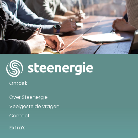
Ontdek
Over Steenergie
Veelgestelde vragen
Contact
Extra’s