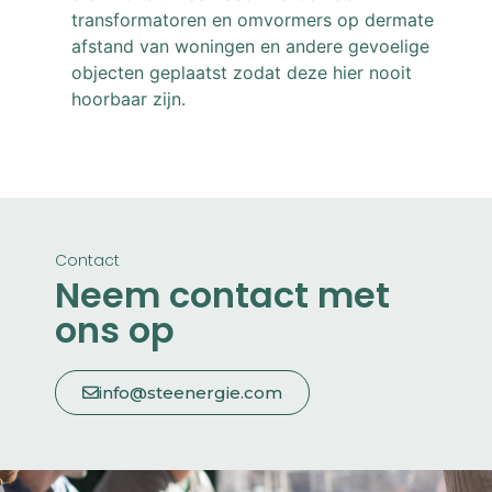
transformatoren en omvormers op dermate
afstand van woningen en andere gevoelige
objecten geplaatst zodat deze hier nooit
hoorbaar zijn.
Contact
Neem contact met
ons op
info@steenergie.com