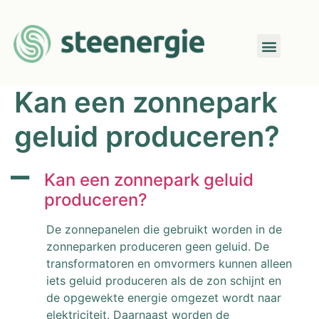
Kan een zonnepark
geluid produceren?
A
Kan een zonnepark geluid
produceren?
De zonnepanelen die gebruikt worden in de
zonneparken produceren geen geluid. De
transformatoren en omvormers kunnen alleen
iets geluid produceren als de zon schijnt en
de opgewekte energie omgezet wordt naar
elektriciteit. Daarnaast worden de