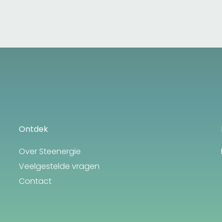
Ontdek
Over Steenergie
Veelgestelde vragen
Contact