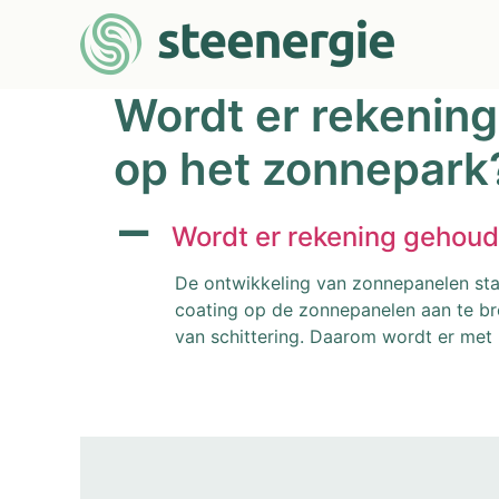
Wordt er rekening
op het zonnepark
A
Wordt er rekening gehoud
De ontwikkeling van zonnepanelen staa
coating op de zonnepanelen aan te br
van schittering. Daarom wordt er met