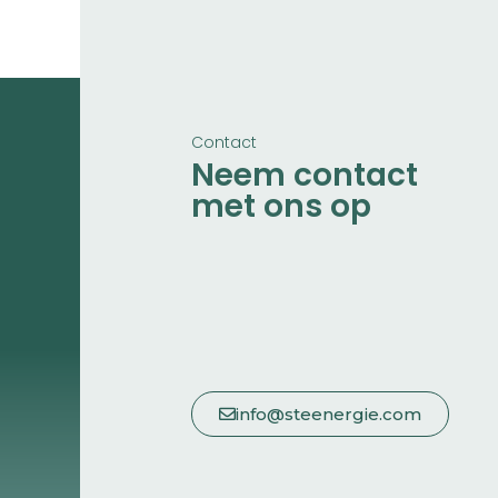
Contact
Neem contact
met ons op
info@steenergie.com