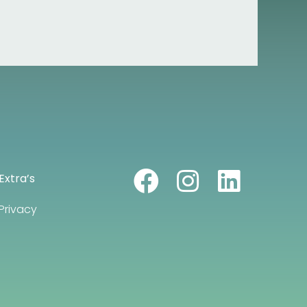
Extra’s
Privacy