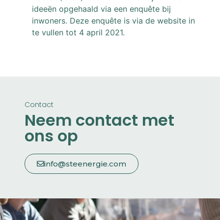
ideeën opgehaald via een enquête bij
inwoners. Deze enquête is via de website in
te vullen tot 4 april 2021.
Contact
Neem contact met
ons op
info@steenergie.com