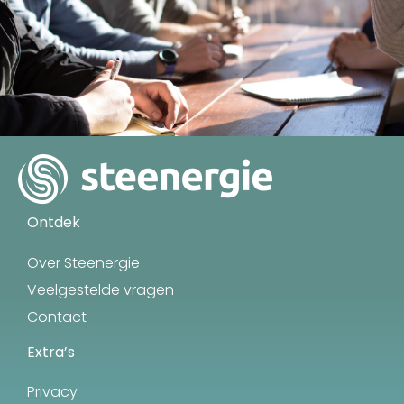
Ontdek
Over Steenergie
Veelgestelde vragen
Contact
Extra’s
Privacy