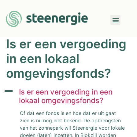
Is er een vergoeding
in een lokaal
omgevingsfonds?
A
Is er een vergoeding in een
lokaal omgevingsfonds?
Of dat een fonds is en hoe dat er uit gaat
zien is nu nog niet bekend. De opbrengsten
van het zonnepark wil Steenergie voor lokale
doelen (laten) inzetten. In Blokzijl worden