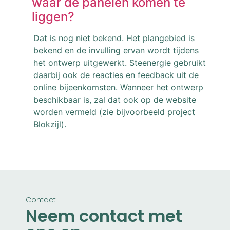
waar de panelen komen te
liggen?
Dat is nog niet bekend. Het plangebied is
bekend en de invulling ervan wordt tijdens
het ontwerp uitgewerkt. Steenergie gebruikt
daarbij ook de reacties en feedback uit de
online bijeenkomsten. Wanneer het ontwerp
beschikbaar is, zal dat ook op de website
worden vermeld (zie bijvoorbeeld project
Blokzijl).
Contact
Neem contact met