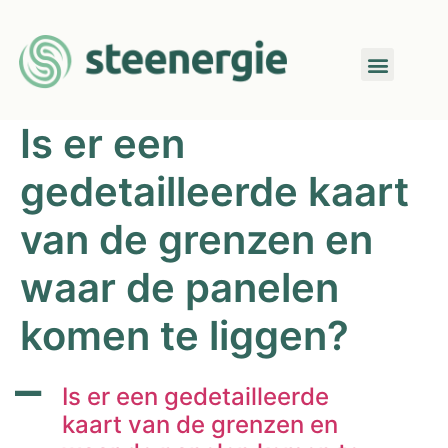
Is er een
gedetailleerde kaart
van de grenzen en
waar de panelen
komen te liggen?
A
Is er een gedetailleerde
kaart van de grenzen en