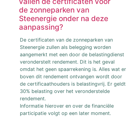
vallen de certificaten voor
de zonneparken van
Steenergie onder na deze
aanpassing?
De certificaten van de zonneparken van
Steenergie zullen als belegging worden
aangemerkt met een door de belastingdienst
veronderstelt rendement. Dit is het geval
omdat het geen spaarrekening is. Alles wat er
boven dit rendement ontvangen wordt door
de certificaathouders is belastingvrij. Er geldt
30% belasting over het veronderstelde
rendement.
Informatie hierover en over de financiële
participatie volgt op een later moment.