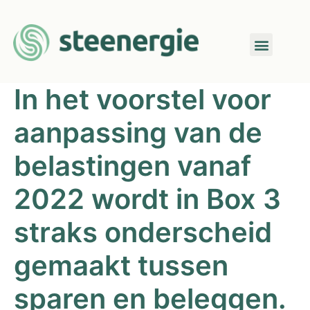
In het voorstel voor
aanpassing van de
belastingen vanaf
2022 wordt in Box 3
straks onderscheid
gemaakt tussen
sparen en beleggen.