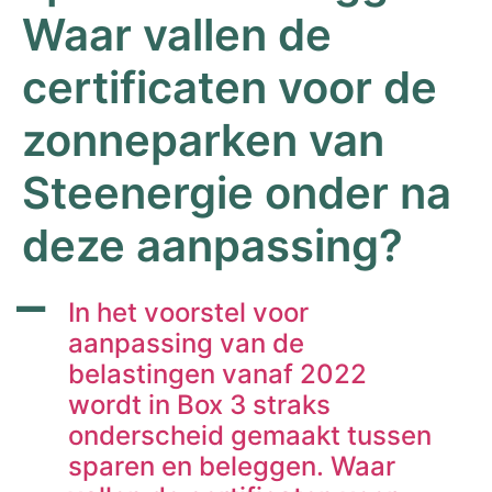
Waar vallen de
certificaten voor de
zonneparken van
Steenergie onder na
deze aanpassing?
A
In het voorstel voor
aanpassing van de
belastingen vanaf 2022
wordt in Box 3 straks
onderscheid gemaakt tussen
sparen en beleggen. Waar