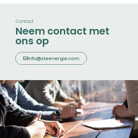
Contact
Neem contact met
ons op
info@steenergie.com