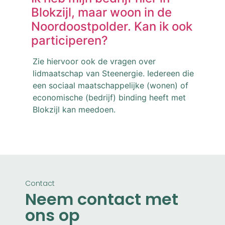
Blokzijl, maar woon in de
Noordoostpolder. Kan ik ook
participeren?
Zie hiervoor ook de vragen over
lidmaatschap van Steenergie. Iedereen die
een sociaal maatschappelijke (wonen) of
economische (bedrijf) binding heeft met
Blokzijl kan meedoen.
Contact
Neem contact met
ons op