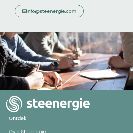
info@steenergie.com
Ontdek
Over Steenergie