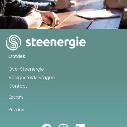
Ontdek
Over Steenergie
Veelgestelde vragen
Contact
Extra’s
Privacy