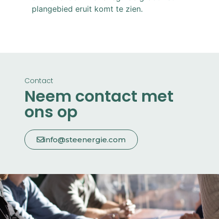
plangebied eruit komt te zien.
Contact
Neem contact met
ons op
info@steenergie.com