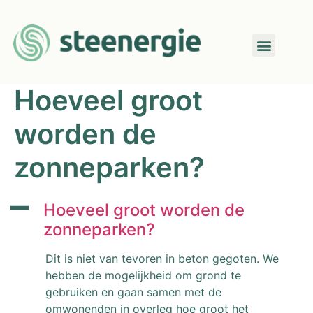
Hoeveel groot
worden de
zonneparken?
A
Hoeveel groot worden de
zonneparken?
Dit is niet van tevoren in beton gegoten. We
hebben de mogelijkheid om grond te
gebruiken en gaan samen met de
omwonenden in overleg hoe groot het