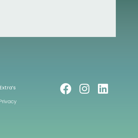
Extra’s
Privacy