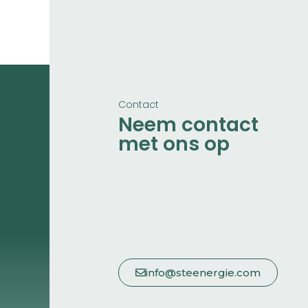
Contact
Neem contact
met ons op
info@steenergie.com