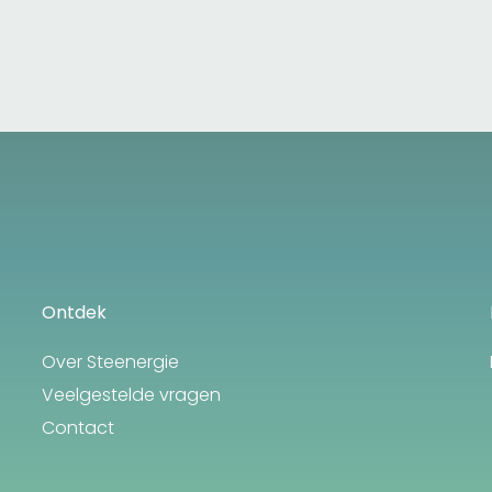
Ontdek
Over Steenergie
Veelgestelde vragen
Contact