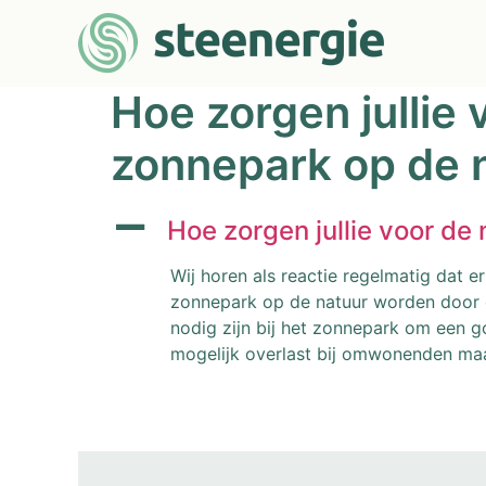
Hoe zorgen jullie
zonnepark op de 
A
Hoe zorgen jullie voor de
Wij horen als reactie regelmatig dat e
zonnepark op de natuur worden door e
nodig zijn bij het zonnepark om een g
mogelijk overlast bij omwonenden maa