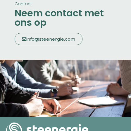
Contact
Neem contact met
ons op
info@steenergie.com