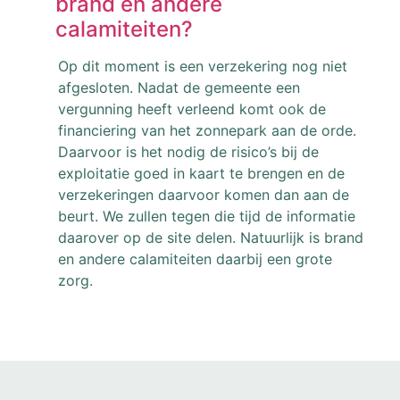
brand en andere
calamiteiten?
Op dit moment is een verzekering nog niet
afgesloten. Nadat de gemeente een
vergunning heeft verleend komt ook de
financiering van het zonnepark aan de orde.
Daarvoor is het nodig de risico’s bij de
exploitatie goed in kaart te brengen en de
verzekeringen daarvoor komen dan aan de
beurt. We zullen tegen die tijd de informatie
daarover op de site delen. Natuurlijk is brand
en andere calamiteiten daarbij een grote
zorg.