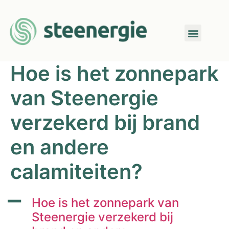
Hoe is het zonnepark
van Steenergie
verzekerd bij brand
en andere
calamiteiten?
A
Hoe is het zonnepark van
Steenergie verzekerd bij