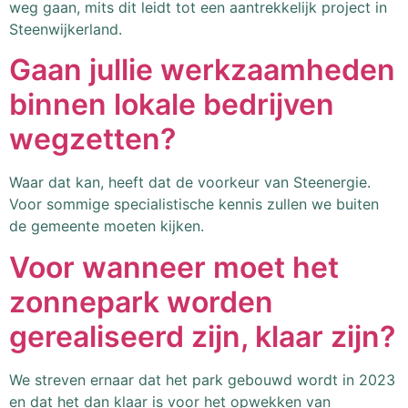
weg gaan, mits dit leidt tot een aantrekkelijk project in
Steenwijkerland.
Gaan jullie werkzaamheden
binnen lokale bedrijven
wegzetten?
Waar dat kan, heeft dat de voorkeur van Steenergie.
Voor sommige specialistische kennis zullen we buiten
de gemeente moeten kijken.
Voor wanneer moet het
zonnepark worden
gerealiseerd zijn, klaar zijn?
We streven ernaar dat het park gebouwd wordt in 2023
en dat het dan klaar is voor het opwekken van