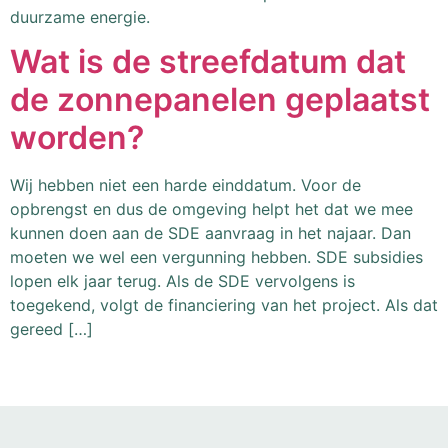
duurzame energie.
Wat is de streefdatum dat
de zonnepanelen geplaatst
worden?
Wij hebben niet een harde einddatum. Voor de
opbrengst en dus de omgeving helpt het dat we mee
kunnen doen aan de SDE aanvraag in het najaar. Dan
moeten we wel een vergunning hebben. SDE subsidies
lopen elk jaar terug. Als de SDE vervolgens is
toegekend, volgt de financiering van het project. Als dat
gereed […]