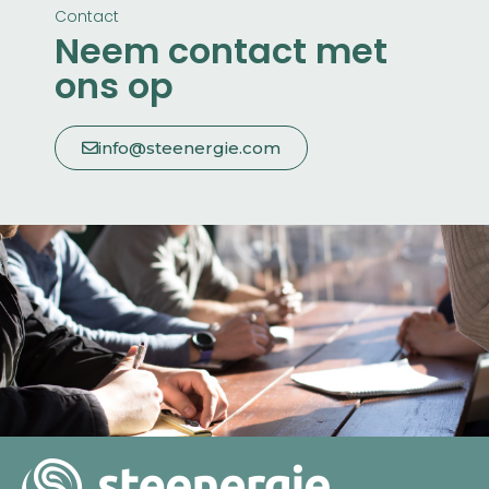
Contact
Neem contact met
ons op
info@steenergie.com