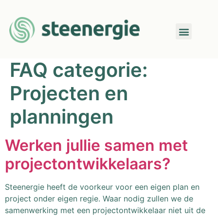
FAQ categorie:
Projecten en
planningen
Werken jullie samen met
projectontwikkelaars?
Steenergie heeft de voorkeur voor een eigen plan en
project onder eigen regie. Waar nodig zullen we de
samenwerking met een projectontwikkelaar niet uit de