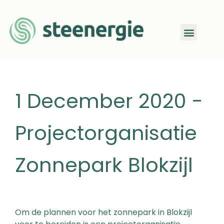
1 December 2020 -
Projectorganisatie
Zonnepark Blokzijl
Om de plannen voor het zonnepark in Blokzijl