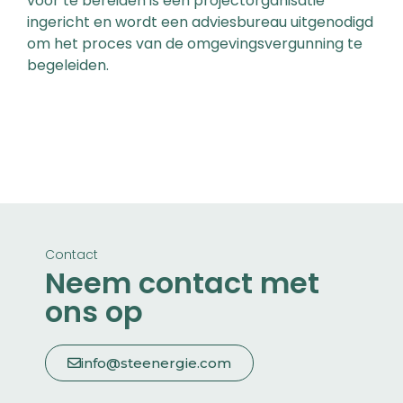
voor te bereiden is een projectorganisatie
ingericht en wordt een adviesbureau uitgenodigd
om het proces van de omgevingsvergunning te
begeleiden.
Contact
Neem contact met
ons op
info@steenergie.com