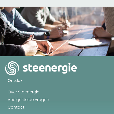
Ontdek
Over Steenergie
Veelgestelde vragen
Contact