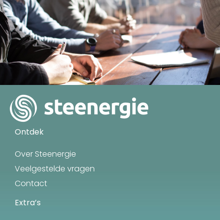
Ontdek
Over Steenergie
Veelgestelde vragen
Contact
Extra’s