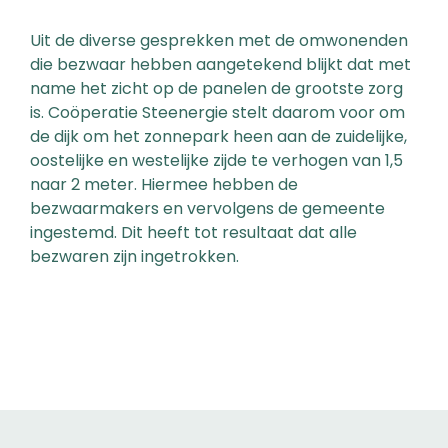
Uit de diverse gesprekken met de omwonenden
die bezwaar hebben aangetekend blijkt dat met
name het zicht op de panelen de grootste zorg
is. Coöperatie Steenergie stelt daarom voor om
de dijk om het zonnepark heen aan de zuidelijke,
oostelijke en westelijke zijde te verhogen van 1,5
naar 2 meter. Hiermee hebben de
bezwaarmakers en vervolgens de gemeente
ingestemd. Dit heeft tot resultaat dat alle
bezwaren zijn ingetrokken.