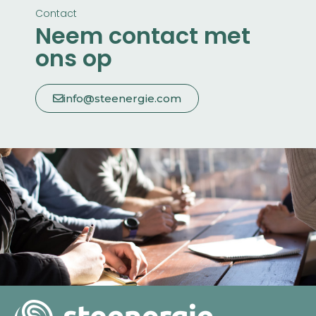
Contact
Neem contact met
ons op
info@steenergie.com