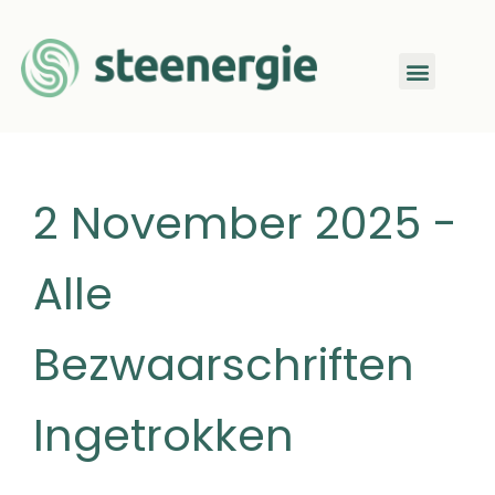
2 November 2025 -
Alle
Bezwaarschriften
Ingetrokken